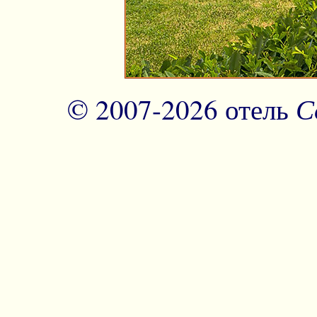
С
© 2007-
2026 отель